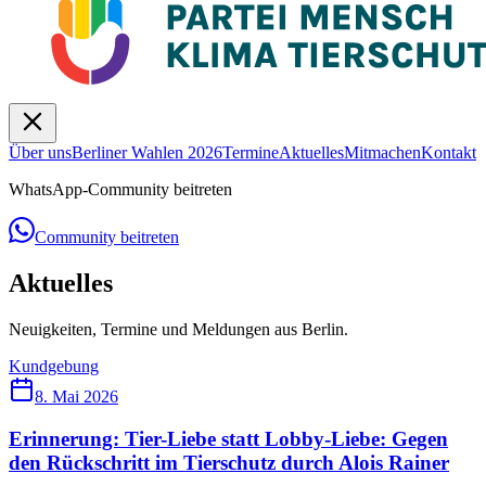
Über uns
Berliner Wahlen 2026
Termine
Aktuelles
Mitmachen
Kontakt
WhatsApp-Community beitreten
Community beitreten
Aktuelles
Neuigkeiten, Termine und Meldungen aus Berlin.
Kundgebung
8. Mai 2026
Erinnerung: Tier-Liebe statt Lobby-Liebe: Gegen
den Rückschritt im Tierschutz durch Alois Rainer