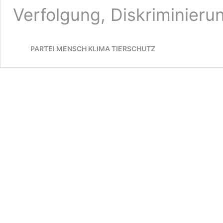
Verfolgung, Diskriminier
PARTEI MENSCH KLIMA TIERSCHUTZ