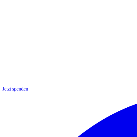
Jetzt spenden