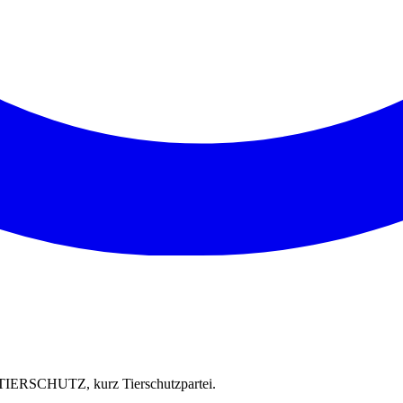
IERSCHUTZ, kurz Tierschutzpartei.