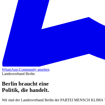
WhatsApp-Community ansehen
Landesverband Berlin
Berlin braucht eine
Politik, die handelt.
Wir sind der Landesverband Berlin der PARTEI MENSCH KLIMA T