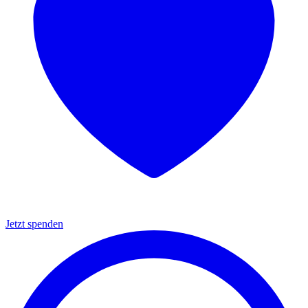
Jetzt spenden