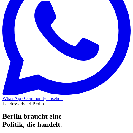
WhatsApp-Community ansehen
Landesverband Berlin
Berlin braucht eine
Politik, die handelt.