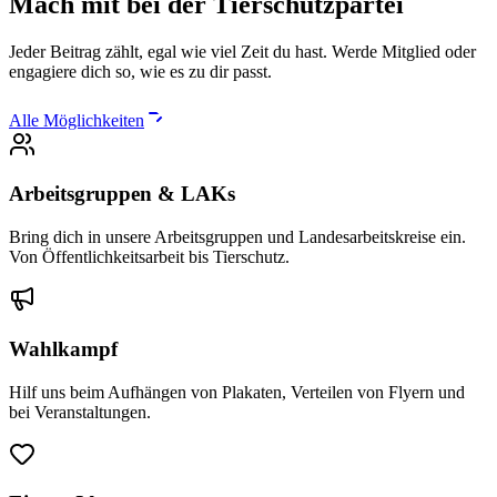
Mach mit bei der
Tierschutzpartei
Jeder Beitrag zählt, egal wie viel Zeit du hast. Werde Mitglied oder
engagiere dich so, wie es zu dir passt.
Alle Möglichkeiten
Arbeitsgruppen & LAKs
Bring dich in unsere Arbeitsgruppen und Landesarbeitskreise ein.
Von Öffentlichkeitsarbeit bis Tierschutz.
Wahlkampf
Hilf uns beim Aufhängen von Plakaten, Verteilen von Flyern und
bei Veranstaltungen.