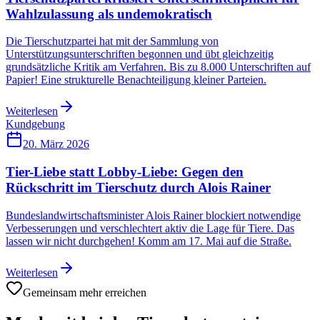
Wahlzulassung als undemokratisch
Die Tierschutzpartei hat mit der Sammlung von
Unterstützungsunterschriften begonnen und übt gleichzeitig
grundsätzliche Kritik am Verfahren. Bis zu 8.000 Unterschriften auf
Papier! Eine strukturelle Benachteiligung kleiner Parteien.
Weiterlesen
Kundgebung
20. März 2026
Tier-Liebe statt Lobby-Liebe: Gegen den
Rückschritt im Tierschutz durch Alois Rainer
Bundeslandwirtschaftsminister Alois Rainer blockiert notwendige
Verbesserungen und verschlechtert aktiv die Lage für Tiere. Das
lassen wir nicht durchgehen! Komm am 17. Mai auf die Straße.
Weiterlesen
Gemeinsam mehr erreichen